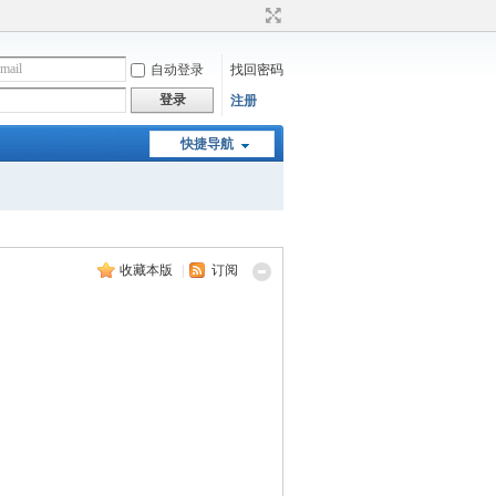
自动登录
找回密码
登录
注册
快捷导航
收藏本版
|
订阅