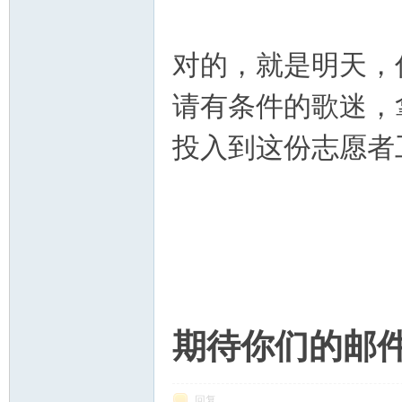
对的，就是明天，
请有条件的歌迷，
投入到这份志愿者
期待你们的邮
回复