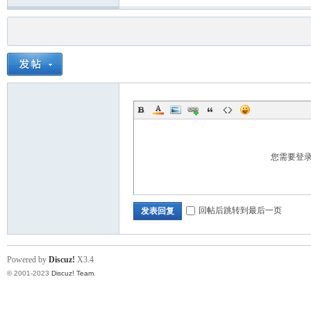
您需要登
回帖后跳转到最后一页
发表回复
Powered by
Discuz!
X3.4
© 2001-2023
Discuz! Team
.