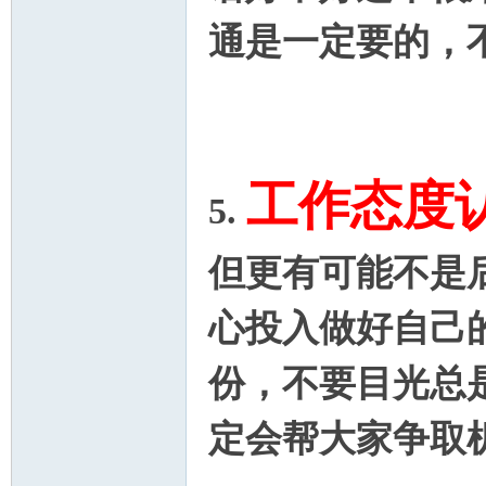
20
通是一定要的，不
工作态度
5.
19
但更有可能不是
心投入做好自己
份，不要目光总
定会帮大家争取