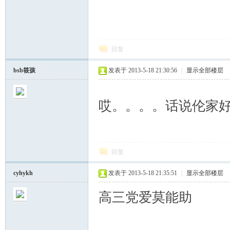
回复
bsb筱孩
发表于 2013-5-18 21:30:56
|
显示全部楼层
哎。。。。话说伦家
回复
cyhykh
发表于 2013-5-18 21:35:51
|
显示全部楼层
高三党爱莫能助