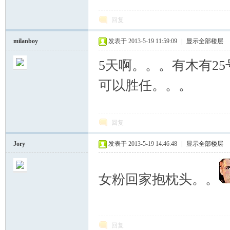
回复
milanboy
发表于 2013-5-19 11:59:09
|
显示全部楼层
5天啊。。。有木有2
可以胜任。。。
回复
Jory
发表于 2013-5-19 14:46:48
|
显示全部楼层
女粉回家抱枕头。。
回复