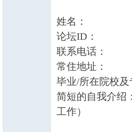
姓名：
论坛ID：
联系电话：
常住地址：
毕业/所在院校及
简短的自我介绍
工作）