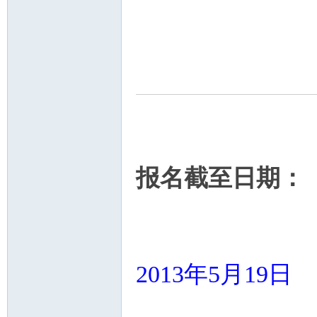
报名截至日期：
2013年5月19日