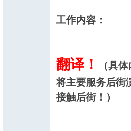
工作内容：
歌
翻译！
（具体
将主要服务后街
接触后街！）
迷