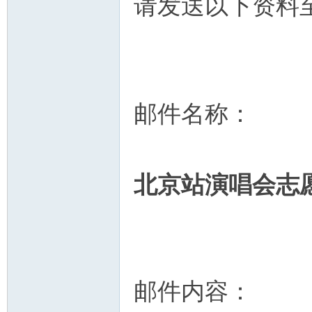
请发送以下资料至邮
邮件名称：
北京站演唱会志
邮件内容：