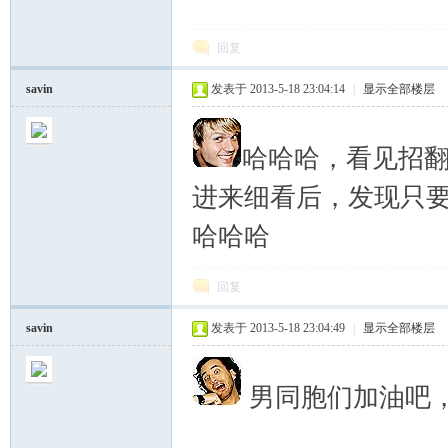
回复
savin
发表于 2013-5-18 23:04:14
|
显示全部楼层
哈哈哈，看见招
进来细看后，发现只
哈哈哈
回复
savin
发表于 2013-5-18 23:04:49
|
显示全部楼层
男同胞们加油吧