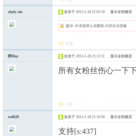
cindy-xin
发表于 2013-5-18 21:03:19
|
显示全部楼层
提示:
作者被禁止或删除 内容自动屏蔽
回复
阿May
发表于 2013-5-18 21:12:31
|
显示全部楼层
所有女粉丝伤心一下
回复
stef620
发表于 2013-5-18 21:16:56
|
显示全部楼层
支持[s:437]