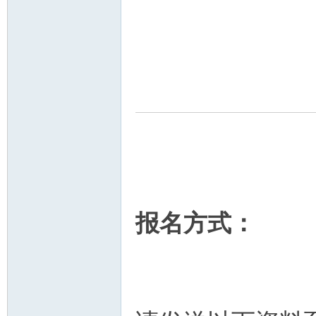
报名方式：