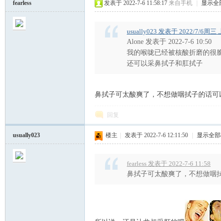
fearless
发表于 2022-7-6 11:58:17
来自手机
|
显示全
usually023 发表于 2022/7/6周三 
Alone 发表于 2022-7-6 10:50
我的喉咙已经被核酸折磨的很
还可以采鼻拭子和肛拭子
歌
鼻拭子可太酸爽了，不想做咽拭子的话可以来试
回复
usually023
楼主
|
发表于 2022-7-6 12:11:50
|
显示全部
fearless 发表于 2022-7-6 11:58
迷
鼻拭子可太酸爽了，不想做咽拭子