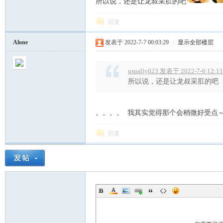
所以说，还是让龙叔采肛的吧
回复
Alone
发表于 2022-7-7 00:03:29
|
显示全部楼层
会.
usually023 发表于 2022-7-6 12:11
所以说，还是让龙叔采肛的吧
。。。。 我其实觉得那个会稍微好受点
回复
D