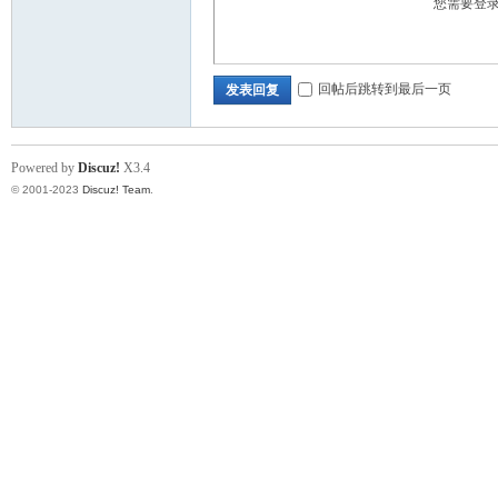
您需要登
N
回帖后跳转到最后一页
发表回复
Powered by
Discuz!
X3.4
© 2001-2023
Discuz! Team
.
A.