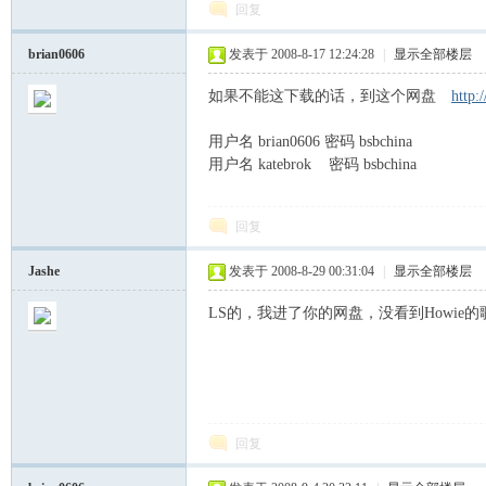
回复
brian0606
发表于 2008-8-17 12:24:28
|
显示全部楼层
如果不能这下载的话，到这个网盘
http:
用户名 brian0606 密码 bsbchina
歌
用户名 katebrok 密码 bsbchina
回复
Jashe
发表于 2008-8-29 00:31:04
|
显示全部楼层
LS的，我进了你的网盘，没看到Howie的
迷
回复