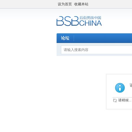
设为首页
收藏本站
论坛
请稍候...