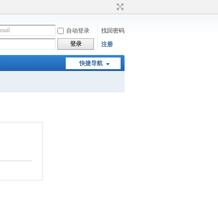
自动登录
找回密码
登录
注册
快捷导航