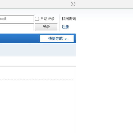
自动登录
找回密码
登录
注册
快捷导航