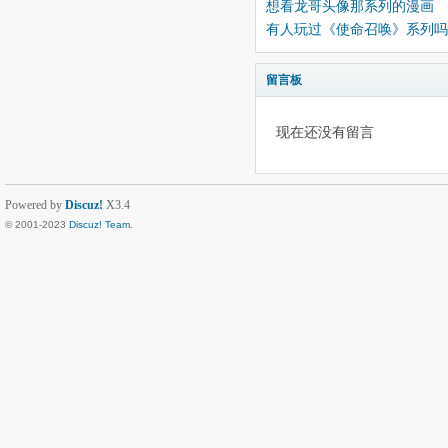
想看龙哥头像那系列的漫画
有人玩过《使命召唤》系列吗
留言板
现在还没有留言
Powered by
Discuz!
X3.4
© 2001-2023
Discuz! Team
.