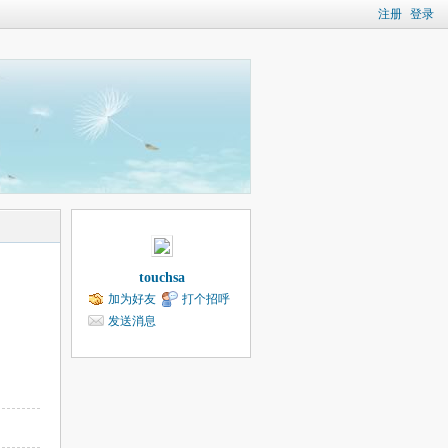
注册
登录
touchsa
加为好友
打个招呼
发送消息