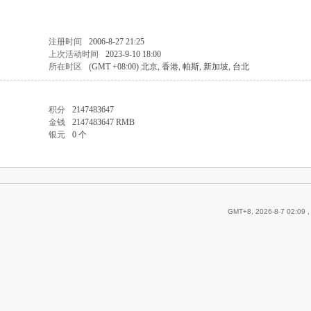
注册时间
2006-8-27 21:25
上次活动时间
2023-9-10 18:00
所在时区
(GMT +08:00) 北京, 香港, 帕斯, 新加坡, 台北
积分
2147483647
金钱
2147483647 RMB
银元
0 个
GMT+8, 2026-8-7 02:09
,