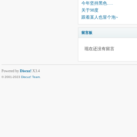
今年坚持黑色.....
关于98度
跟着某人也冒个泡~
留言板
现在还没有留言
Powered by
Discuz!
X3.4
© 2001-2023
Discuz! Team
.