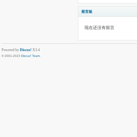
留言板
现在还没有留言
Powered by
Discuz!
X3.4
© 2001-2023
Discuz! Team
.