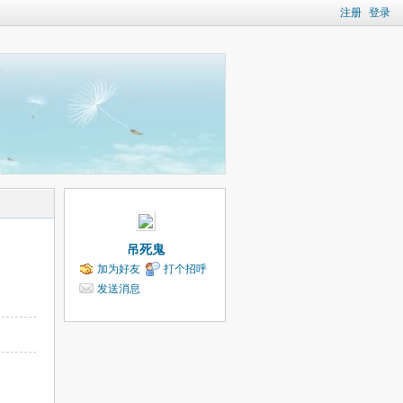
注册
登录
吊死鬼
加为好友
打个招呼
发送消息