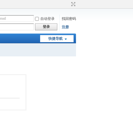
自动登录
找回密码
登录
注册
快捷导航