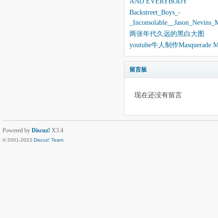
AND EVERYBODY
Backstreet_Boys_-
_Inconsolable__Jason_Nevins
两张年代久远的黑白大图
youtube牛人制作Masquerade 
留言板
现在还没有留言
Powered by
Discuz!
X3.4
© 2001-2023
Discuz! Team
.