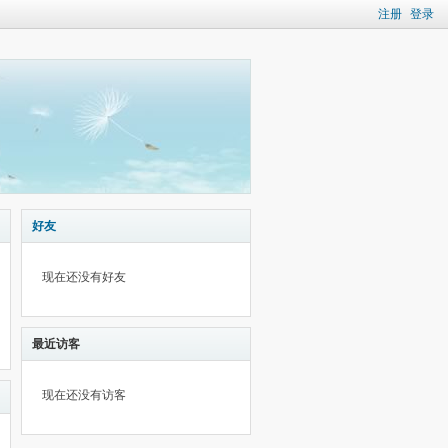
注册
登录
好友
现在还没有好友
最近访客
现在还没有访客